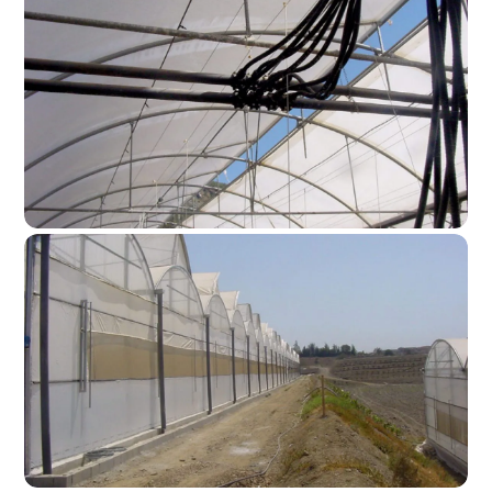
Ventanas Motorizadas 3
Ventanas Motorizadas 2