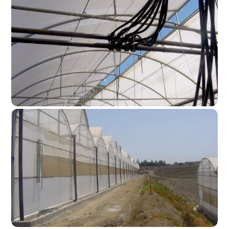
Ventanas Motorizadas 3
Ventanas Motorizadas 2